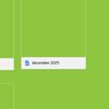
december 2025