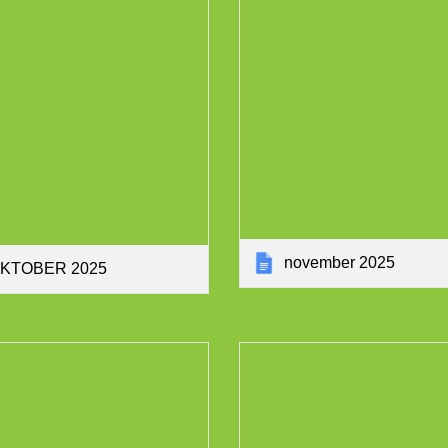
november 2025
KTOBER 2025