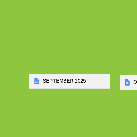
SEPTEMBER 2025
O